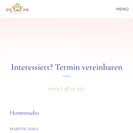
MENÜ
Interessiert? Termin vereinbaren
0173 / 58 22 577
Homestudio
MAJESTIC NAILS